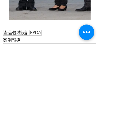
產品包裝設計
EPDA
案例報導
查看全部
最新文章