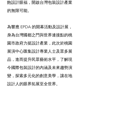
飽設計眼福，開啟台灣包裝設計產業
的無限可能。
為響應 EPDA 的開幕活動及設計展，
身為台灣國都之門與世界連接點的桃
園市政府力挺設計產業，此次於桃園
展演中心匯集設計專業人士及眾多展
品，進而提升民眾藝術水平，了解現
今國際包裝設計的內涵及未來趨勢演
變，探索多元化的創意美學，讓在地
設計人的眼界拓展至全世界。