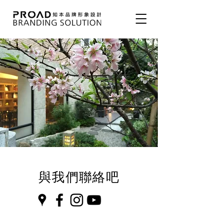
與我們聯絡吧