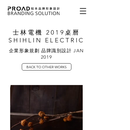
士林電機 2019桌曆
SHIHLIN ELECTRIC
企業形象規劃 品牌識別設計 JAN
2019
BACK TO OTHER WORKS